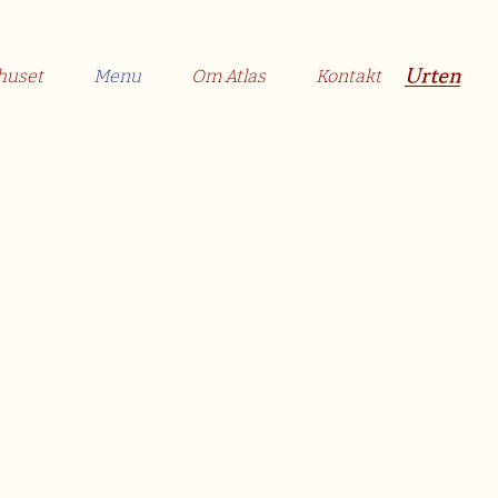
Urten
huset
Menu
Om Atlas
Kontakt