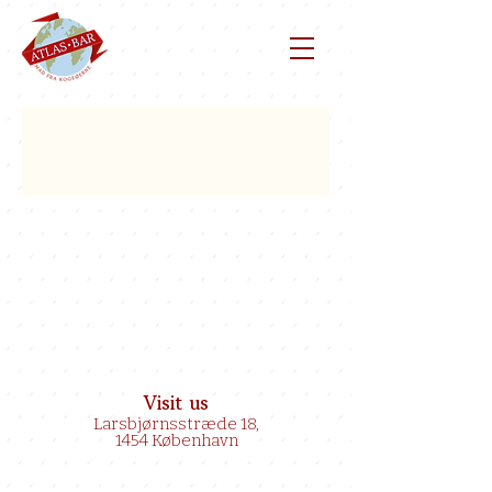
Visit us
Larsbjørnsstræde 18,
1454 København